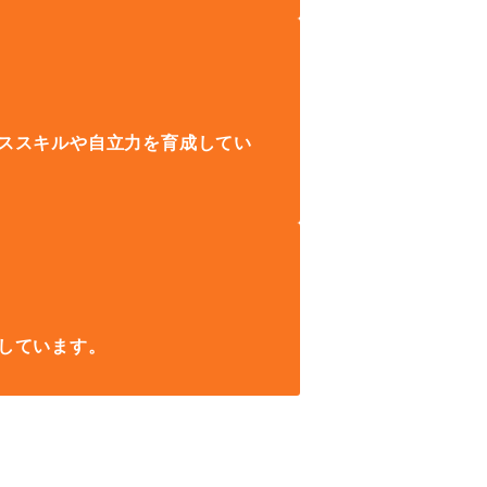
ススキルや自立力を育成してい
しています。