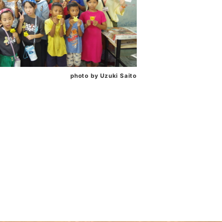
photo by Uzuki Saito