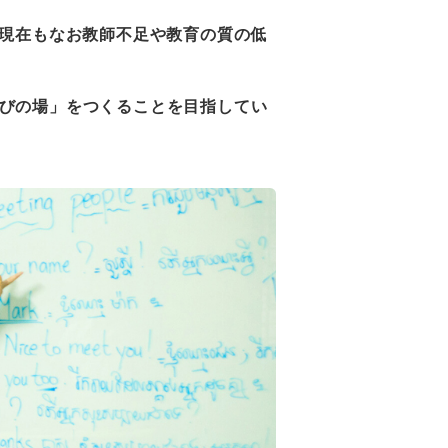
現在もなお教師不足や教育の質の低
学びの場」をつくることを目指してい