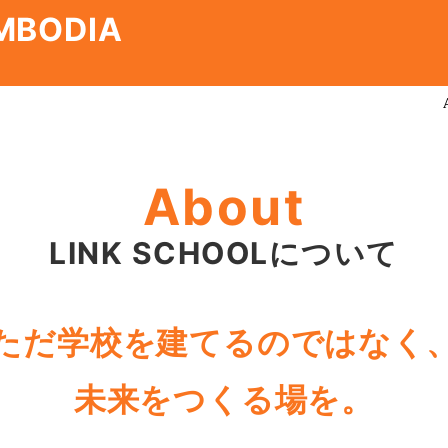
AMBODIA
トップページ
About
LINK SCHOOLについて
ただ学校を建てるのではなく
未来をつくる場を。