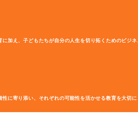
育に加え、子どもたちが自分の人生を切り拓くためのビジネ
個性に寄り添い、それぞれの可能性を活かせる教育を大切に