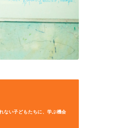
られない子どもたちに、学ぶ機会