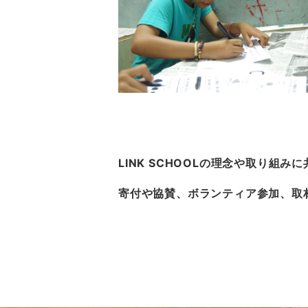
LINK SCHOOLの理念や取り
寄付や協賛、ボランティア参加、取