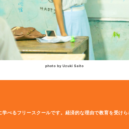
photo by Uzuki Saito
が自由に学べるフリースクールです。経済的な理由で教育を受け