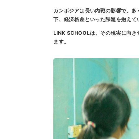
カンボジアは長い内戦の影響で、多
下、経済格差といった課題を抱えて
LINK SCHOOLは、その現実
ます。