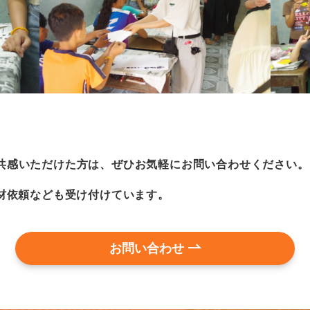
組みに共感いただけた方は、ぜひお気軽にお問い合わせください。
材依頼なども受け付けています。
お問い合わせ