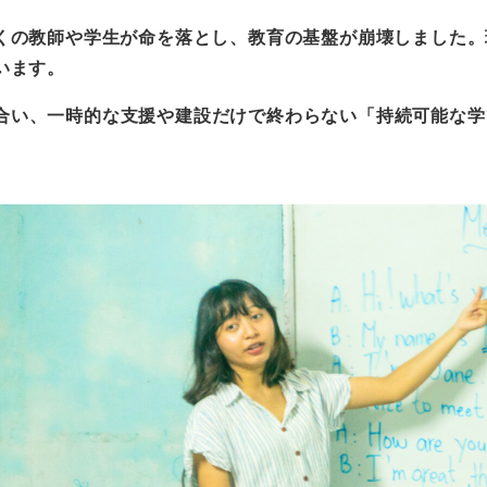
くの教師や学生が命を落とし、教育の基盤が崩壊しました。
います。
に向き合い、一時的な支援や建設だけで終わらない「持続可能な