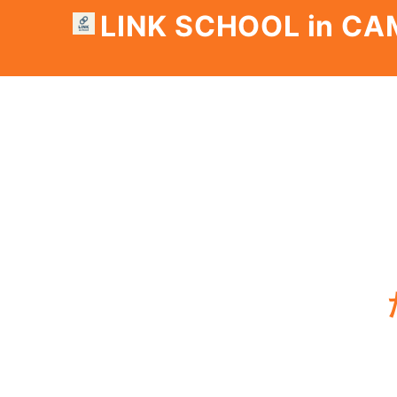
LINK SCHOOL in C