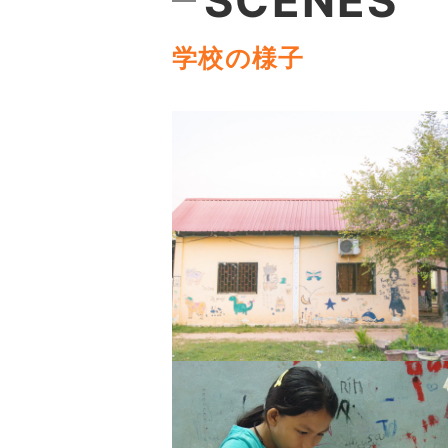
SCENES
学校の様子